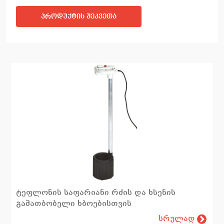
პროდუქტის შეკვეთა
ტეფლონის საფარიანი რძის და ხსენის
გამათბობელი ხბოებისთვის
სრულად