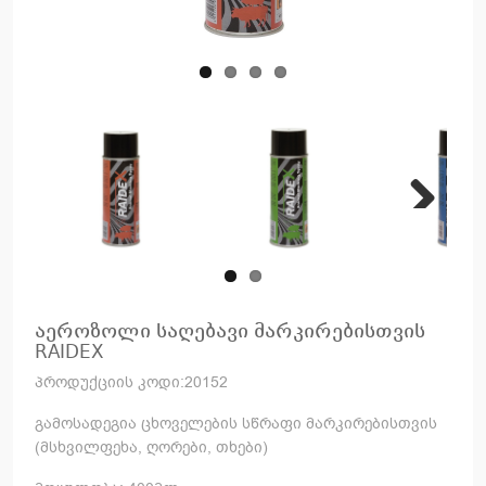
Next
აეროზოლი საღებავი მარკირებისთვის
RAIDEX
პროდუქციის კოდი:20152
გამოსადეგია ცხოველების სწრაფი მარკირებისთვის
(მსხვილფეხა, ღორები, თხები)