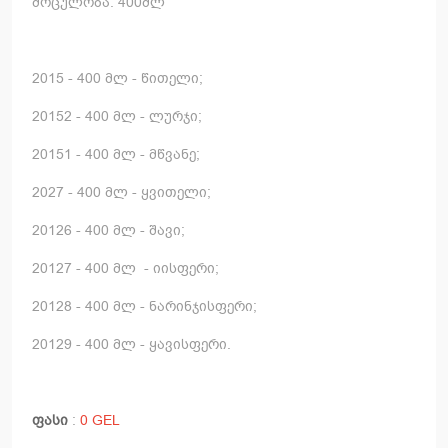
მოცულობა: 400მლ
2015 - 400 მლ - წითელი;
20152 - 400 მლ - ლურჯი;
20151 - 400 მლ - მწვანე;
2027 - 400 მლ - ყვითელი;
20126 - 400 მლ - შავი;
20127 - 400 მლ - იისფერი;
20128 - 400 მლ - ნარინჯისფერი;
20129 - 400 მლ - ყავისფერი.
ფასი
:
0 GEL