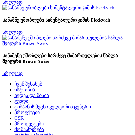
სრულად
სანაშნე უშობლები სიმენტალური ჯიშის Fleckvieh
სრულად
სანაშენე უშობლები სარძევე მიმართულების წაბლა
შვიცური Brown Swiss
სრულად
ჩვენ შესახებ
ისტორია
ხედვა და მისია
გუნდი
ტიბაანის მეცხოველეობის ცენტრი
პროექტები
CSR
პროდუქტები
მომსახურება