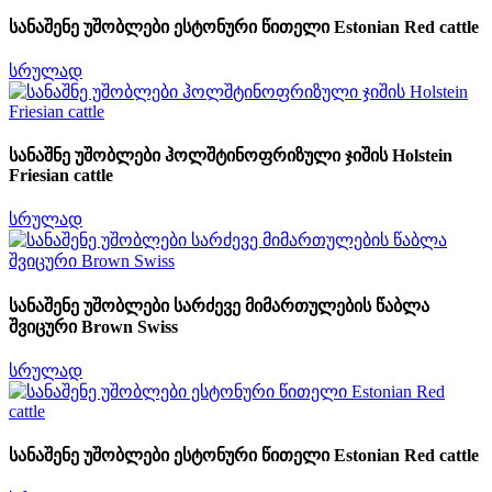
სანაშენე უშობლები ესტონური წითელი Estonian Red cattle
სრულად
სანაშნე უშობლები ჰოლშტინოფრიზული ჯიშის Holstein
Friesian cattle
სრულად
სანაშენე უშობლები სარძევე მიმართულების წაბლა
შვიცური Brown Swiss
სრულად
სანაშენე უშობლები ესტონური წითელი Estonian Red cattle