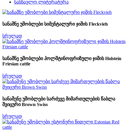
სასწავლო ლიტერატურა
სანაშნე უშობლები სიმენტალური ჯიშის Fleckvieh
სრულად
სანაშნე უშობლები ჰოლშტინოფრიზული ჯიშის Holstein
Friesian cattle
სრულად
სანაშენე უშობლები სარძევე მიმართულების წაბლა
შვიცური Brown Swiss
სრულად