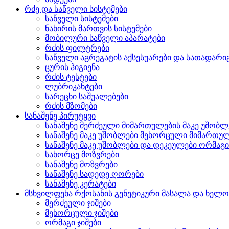
რძე და საწველი სისტემები
საწველი სისტემები
ნახირის მართვის სისტემები
მობილური საწველი აპარატები
რძის ფილტრები
საწველი აგრეგატის აქსესუარები და სათადარი
ცურის ჰიგიენა
რძის ტესტები
ლუბრიკანტები
სარეცხი საშუალებები
რძის მზომები
სანაშენე პირუტყვი
სანაშენე მერძეული მიმართულების მაკე უშობლ
სანაშენე მაკე უშობლები მეხორცული მიმართუ
სანაშენე მაკე უშობლები და დეკეულები ორმაგ
სახორცე მოზვრები
სანაშენე მოზვრები
სანაშენე სადედე ღორები
სანაშენე კერატები
მსხვილფეხა რქოსანის გენეტიკური მასალა და ხელ
მერძეული ჯიშები
მეხორცული ჯიშები
ორმაგი ჯიშები