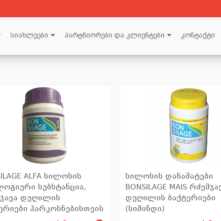
სიახლეები
პარტნიორები და კლიენტები
კონტაქტი
ILAGE ALFA სილოსის
სილოსის დანამატები
ოგიური სუბსტანცია,
BONSILAGE MAIS რძემჯა
ჯავა დუღილის
დუღილის ბაქტერიები
ერიები პარკოსნებისთვის
(სიმინდი)