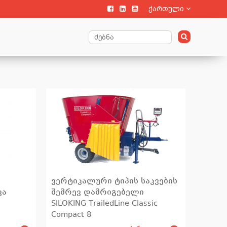
ქართული
ვერტიკალური ტიპის საკვების
ვა
შემრევ დამრიგებელი
SILOKING TrailedLine Classic
Compact 8