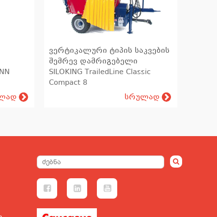
ვერტიკალური ტიპის საკვების
შემრევ დამრიგებელი
NN
SILOKING TrailedLine Classic
Compact 8
ლად
სრულად