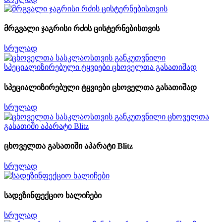
მრგვალი ჯაგრისი რძის ცისტერნებისთვის
სრულად
სპეციალიზირებული ტყვიები ცხოველთა გასათიშად
სრულად
ცხოველთა გასათიში აპარატი Blitz
სრულად
სადეზინფექციო ხალიჩები
სრულად