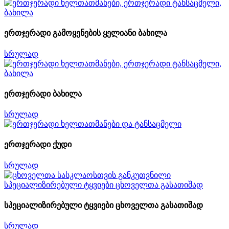
ერთჯერადი გამოყენების ყელიანი ბახილა
სრულად
ერთჯერადი ბახილა
სრულად
ერთჯერადი ქუდი
სრულად
სპეციალიზირებული ტყვიები ცხოველთა გასათიშად
სრულად