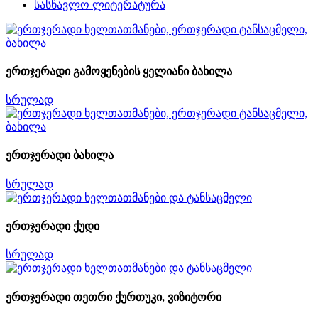
სასწავლო ლიტერატურა
ერთჯერადი გამოყენების ყელიანი ბახილა
სრულად
ერთჯერადი ბახილა
სრულად
ერთჯერადი ქუდი
სრულად
ერთჯერადი თეთრი ქურთუკი, ვიზიტორი