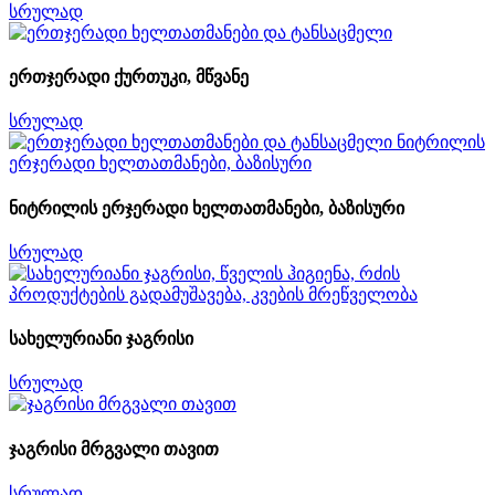
სრულად
ერთჯერადი ქურთუკი, მწვანე
სრულად
ნიტრილის ერჯერადი ხელთათმანები, ბაზისური
სრულად
სახელურიანი ჯაგრისი
სრულად
ჯაგრისი მრგვალი თავით
სრულად