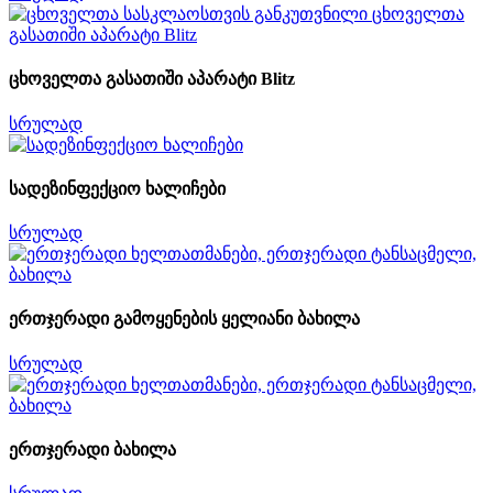
ცხოველთა გასათიში აპარატი Blitz
სრულად
სადეზინფექციო ხალიჩები
სრულად
ერთჯერადი გამოყენების ყელიანი ბახილა
სრულად
ერთჯერადი ბახილა