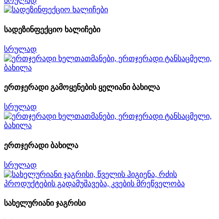
სრულად
სადეზინფექციო ხალიჩები
სრულად
ერთჯერადი გამოყენების ყელიანი ბახილა
სრულად
ერთჯერადი ბახილა
სრულად
სახელურიანი ჯაგრისი