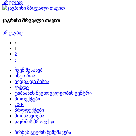
სრულად
ჯაგრისი მრგვალი თავით
სრულად
‹
1
2
›
ჩვენ შესახებ
ისტორია
ხედვა და მისია
გუნდი
ტიბაანის მეცხოველეობის ცენტრი
პროექტები
CSR
პროდუქტები
მომსახურება
ფერმის პროექტი
ბიზნეს გეგმის შემუშავება