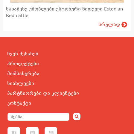
სანაშენე უშობლები ესტონური წითელი Estonian
Red cattle
სრულად
ჩვენ შესახებ
პროდუქტები
მომსახურება
სიახლეები
პარტნიორები და კლიენტები
კონტაქტი