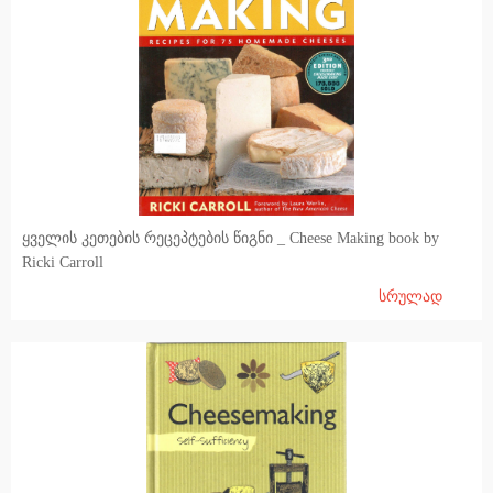
ყველის კეთების რეცეპტების წიგნი _ Cheese Making book by
Ricki Carroll
სრულად