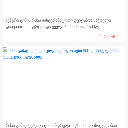
ავზური ტიპის რძის პასტერიზატორი დელამოს საჭრელი
დანებით / იოგურტის და ყველის წარმოება 1500ლ
სრულად
რძის გამაცივებელი ცილინდრული ავზი 500 ლ მოცულობის