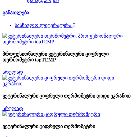
დანადგარები
განათლება
სასწავლო ლიტერატურა
პროფესიონალური ვეტერინალური ციფრული
თერმომეტრი topTEMP
სრულად
ვეტერინალური ციფრული თერმომეტრი დიდი ეკრანით
სრულად
ვეტერინალური ციფრული თერმომეტრი