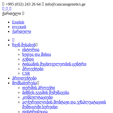
+995 (032) 243 26 64
info@caucausgenetics.ge
ქართული
English
русский
ქართული
ჩვენ შესახებ
ისტორია
ხედვა და მისია
გუნდი
ტიბაანის მეცხოველეობის ცენტრი
პროექტები
CSR
პროდუქტები
მომსახურება
ფერმის პროექტი
ბიზნეს გეგმის შემუშავება
კონსულტაციები
აღჭურვილობის მონტაჟი და ექსპლუატაციის
შემდგომი სერვისი
დისტრიბუცია