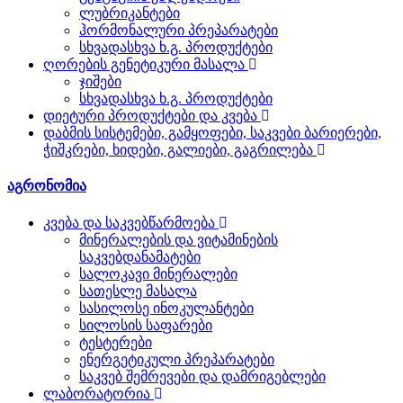
ლუბრიკანტები
ჰორმონალური პრეპარატები
სხვადასხვა ხ.გ. პროდუქტები
ღორების გენეტიკური მასალა
ჯიშები
სხვადასხვა ხ.გ. პროდუქტები
დიეტური პროდუქტები და კვება
დაბმის სისტემები, გამყოფები, საკვები ბარიერები,
ჭიშკრები, ხიდები, გალიები, გაგრილება
აგრონომია
კვება და საკვებწარმოება
მინერალების და ვიტამინების
საკვებდანამატები
სალოკავი მინერალები
სათესლე მასალა
სასილოსე ინოკულანტები
სილოსის საფარები
ტესტერები
ენერგეტიკული პრეპარატები
საკვებ შემრევები და დამრიგებლები
ლაბორატორია