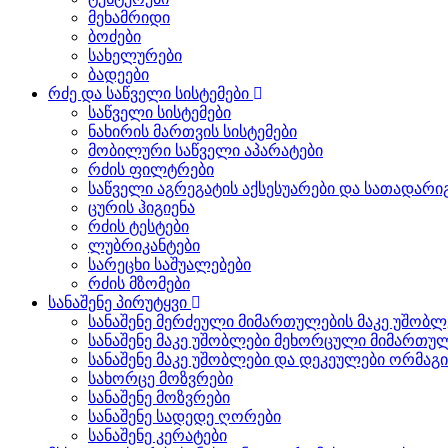
მეხამრიდი
ბოძები
სახელურები
ბადეები
რძე და საწველი სისტემები
საწველი სისტემები
ნახირის მართვის სისტემები
მობილური საწველი აპარატები
რძის ფილტრები
საწველი აგრეგატის აქსესუარები და სათადარი
ცურის ჰიგიენა
რძის ტესტები
ლუბრიკანტები
სარეცხი საშუალებები
რძის მზომები
სანაშენე პირუტყვი
სანაშენე მერძეული მიმართულების მაკე უშობლ
სანაშენე მაკე უშობლები მეხორცული მიმართუ
სანაშენე მაკე უშობლები და დეკეულები ორმაგ
სახორცე მოზვრები
სანაშენე მოზვრები
სანაშენე სადედე ღორები
სანაშენე კერატები