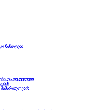
გო ნაწილები
ები და დეკეულები
ლების
ი მიმართულების