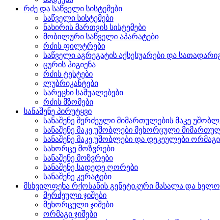
რძე და საწველი სისტემები
საწველი სისტემები
ნახირის მართვის სისტემები
მობილური საწველი აპარატები
რძის ფილტრები
საწველი აგრეგატის აქსესუარები და სათადარი
ცურის ჰიგიენა
რძის ტესტები
ლუბრიკანტები
სარეცხი საშუალებები
რძის მზომები
სანაშენე პირუტყვი
სანაშენე მერძეული მიმართულების მაკე უშობლ
სანაშენე მაკე უშობლები მეხორცული მიმართუ
სანაშენე მაკე უშობლები და დეკეულები ორმაგ
სახორცე მოზვრები
სანაშენე მოზვრები
სანაშენე სადედე ღორები
სანაშენე კერატები
მსხვილფეხა რქოსანის გენეტიკური მასალა და ხელ
მერძეული ჯიშები
მეხორცული ჯიშები
ორმაგი ჯიშები