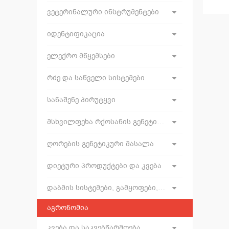
ვეტერინალური ინსტრუმენტები
იდენტიფიკაცია
ელექრო მწყემსები
რძე და საწველი სისტემები
სანაშენე პირუტყვი
მსხვილფეხა რქოსანის გენეტიკური მასალა და ხელოვნური დათესვლის ინვენტარი
ღორების გენეტიკური მასალა
დიეტური პროდუქტები და კვება
დაბმის სისტემები, გამყოფები, საკვები ბარიერები, ჭიშკრები, ხიდები, გალიები, გაგრილება
აგრონომია
კვება და საკვებწარმოება