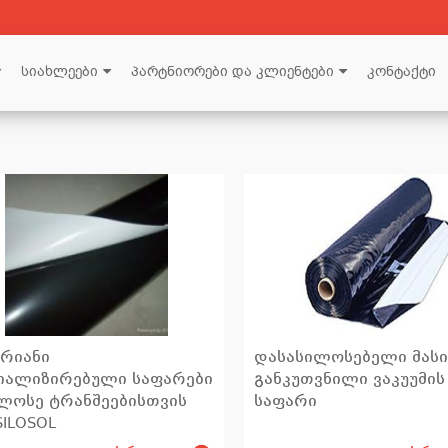
სიახლეები
პარტნიორები და კლიენტები
კონტაქტი
შრიანი
დასასილოსებელი მასი
იალიზირებული საფარები
განკუთვნილი ვაკუუმის
ლოსე ტრანშეებისთვის
საფარი
SILOSOL