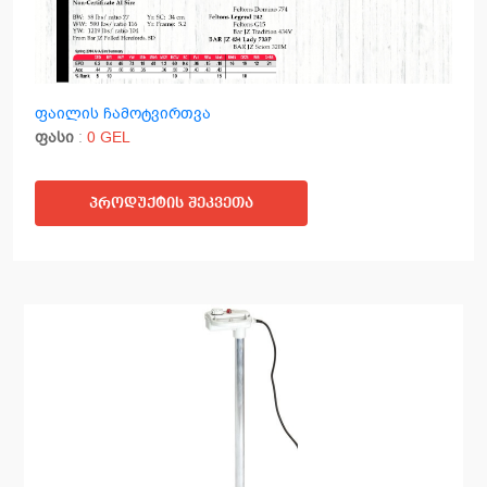
ფაილის ჩამოტვირთვა
ფასი
:
0 GEL
პროდუქტის შეკვეთა