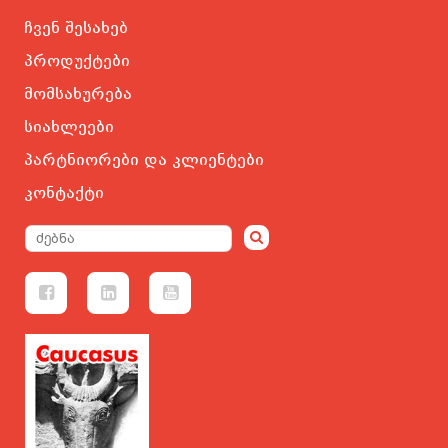
ჩვენ შესახებ
პროდუქტები
მომსახურება
სიახლეები
პარტნიორები და კლიენტები
კონტაქტი