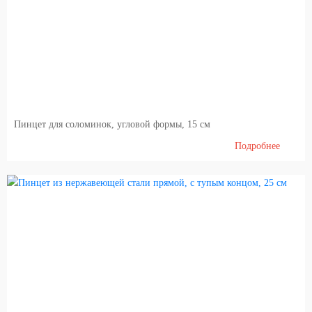
Пинцет для соломинок, угловой формы, 15 см
Подробнее