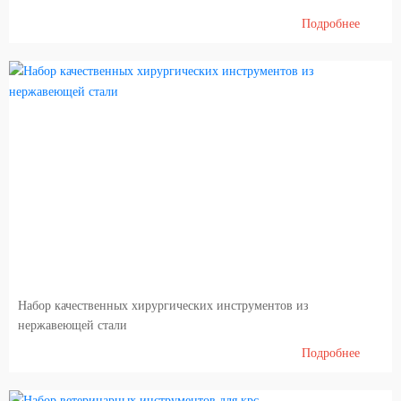
Подробнее
Набор качественных хирургических инструментов из
нержавеющей стали
Подробнее