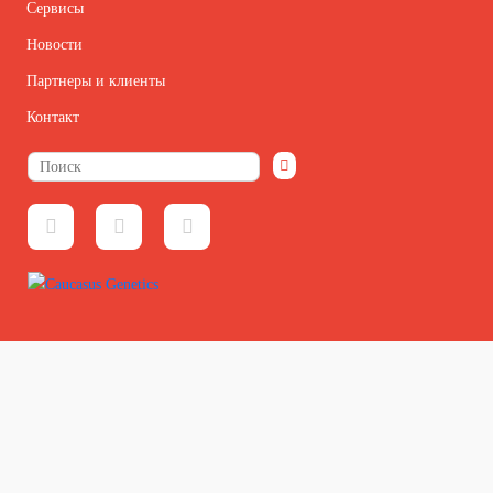
Сервисы
Новости
Партнеры и клиенты
Контакт