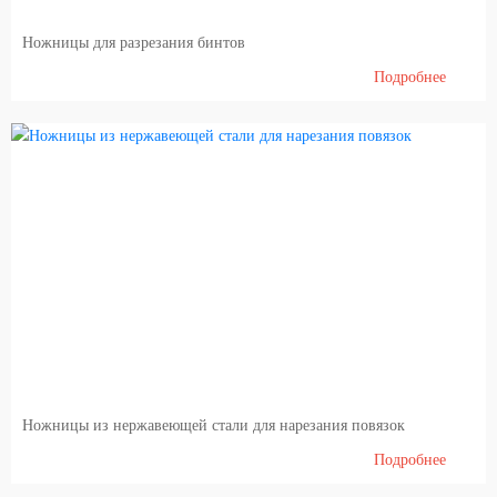
Ножницы для разрезания бинтов
Подробнее
Ножницы из нержавеющей стали для нарезания повязок
Подробнее