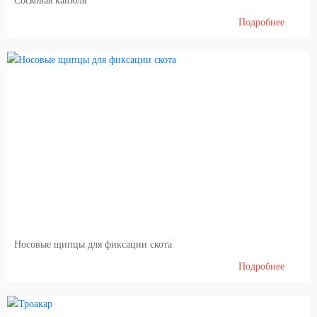
Сосковая канюля
Подробнее
Носовые щипцы для фиксации скота
Подробнее