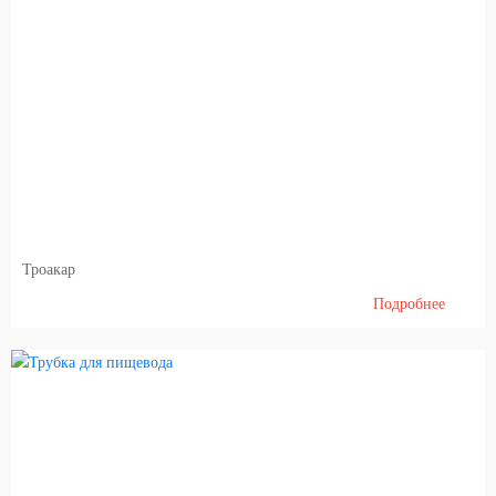
Троакар
Подробнее