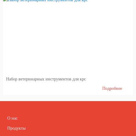
Набор ветеринарных инструментов для крс
Подробнее
О нас
Продукты