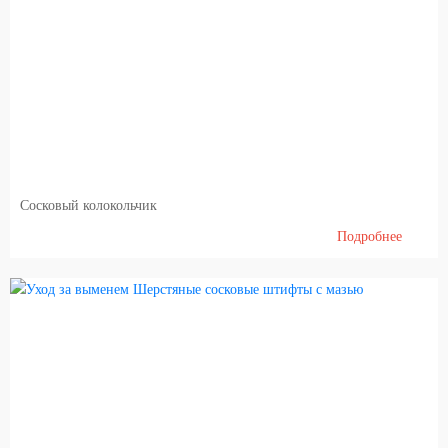
Сосковый колокольчик
Подробнее