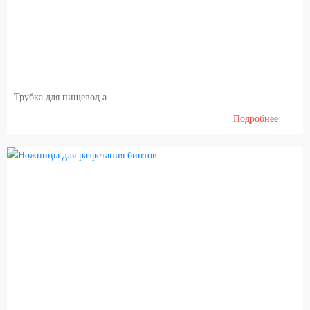
Трубка для пищевод а
Подробнее