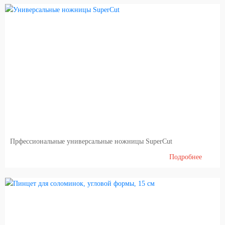
Прфессиональные универсальные ножницы SuperCut
Подробнее