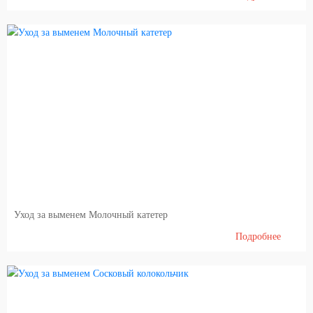
Уход за выменем Молочный катетер
Подробнее