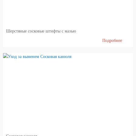
Шерстяные сосковые штифты с мазью
Подробнее