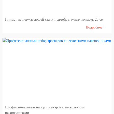
Пинцет из нержавеющей стали прямой, с тупым концом, 25 см
Подробнее
Профессиональный набор троакаров с несколькими
наконечниками