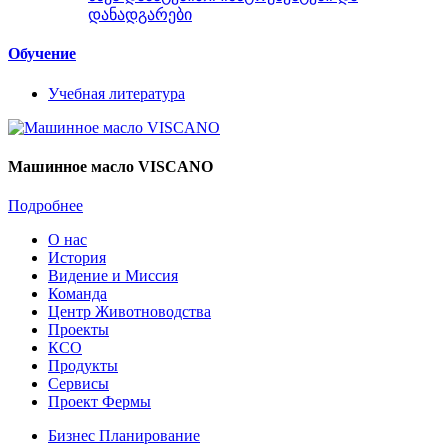
დანადგარები
Обучение
Учебная литература
Машинное масло VISCANO
Подробнее
О нас
История
Видение и Миссия
Команда
Центр Животноводства
Проекты
КCО
Продукты
Сервисы
Проект Фермы
Бизнес Планирование