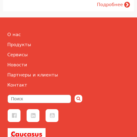
Подробнее
О нас
Продукты
Сервисы
Новости
Партнеры и клиенты
Контакт