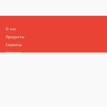
О нас
Продукты
Сервисы
Новости
Партнеры и клиенты
Контакт