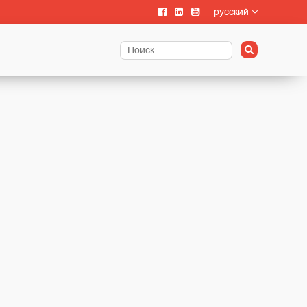
русский