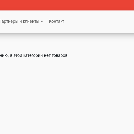
Партнеры и клиенты
Контакт
нию, в этой категории нет товаров