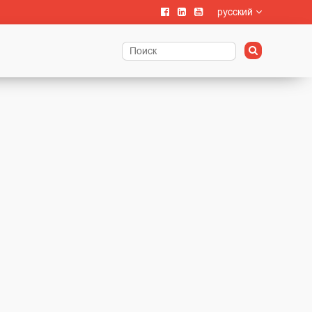
русский