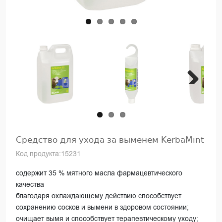
Next
Средство для ухода за выменем KerbaMint
Код продукта:15231
содержит 35 % мятного масла фармацевтического
качества
благодаря охлаждающему действию способствует
сохранению сосков и вымени в здоровом состоянии;
очищает вымя и способствует терапевтическому уходу;