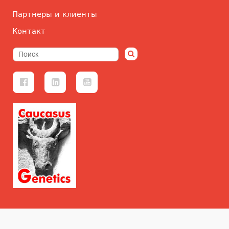
Партнеры и клиенты
Контакт