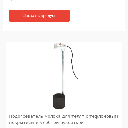
Заказать продукт
Подогреватель молока для телят с тефлоновым
покрытием и удобной рукояткой