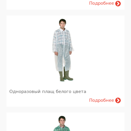
Подробнее
Одноразовый плащ белого цвета
Подробнее