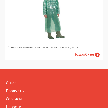
Одноразовый костюм зеленого цвета
Подробнее
О нас
Продукты
Сервисы
Новости