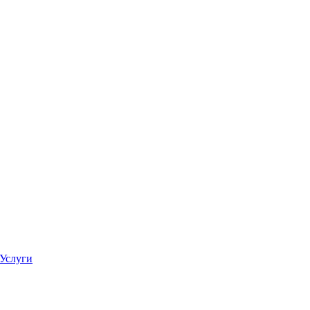
Услуги