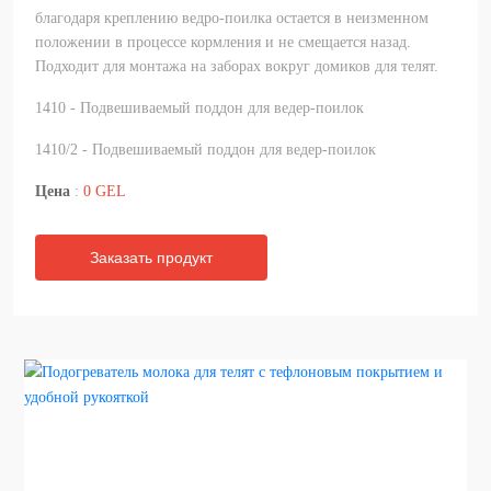
благодаря креплению ведро-поилка остается в неизменном
положении в процессе кормления и не смещается назад.
Подходит для монтажа на заборах вокруг домиков для телят.
1410 - Подвешиваемый поддон для ведер-поилок
1410/2 - Подвешиваемый поддон для ведер-поилок
Цена
:
0 GEL
Заказать продукт