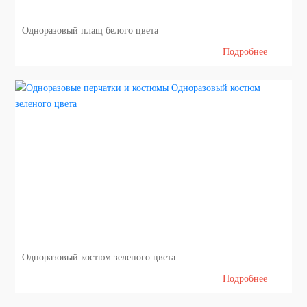
Одноразовый плащ белого цвета
Подробнее
Одноразовый костюм зеленого цвета
Подробнее