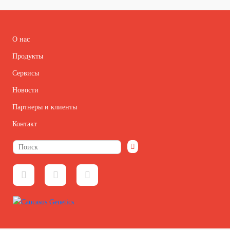
О нас
Продукты
Сервисы
Новости
Партнеры и клиенты
Контакт