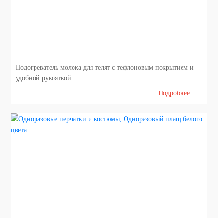
Подогреватель молока для телят с тефлоновым покрытием и
удобной рукояткой
Подробнее