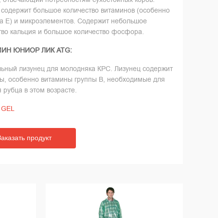
 содержит большое количество витаминов (особенно
а Е) и микроэлементов. Содержит небольшое
тво кальция и большое количество фосфора.
МИН
ЮНИОР
ЛИК
ATG:
ьный лизунец для молодняка КРС. Лизунец содержит
ы, особенно витамины группы В, необходимые для
 рубца в этом возрасте.
 GEL
Заказать продукт