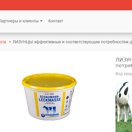
Партнеры и клиенты
Контакт
ота
ЛИЗУНЦЫ эффективные и соответствующие потребностям д
ЛИЗУН
потре
Код про