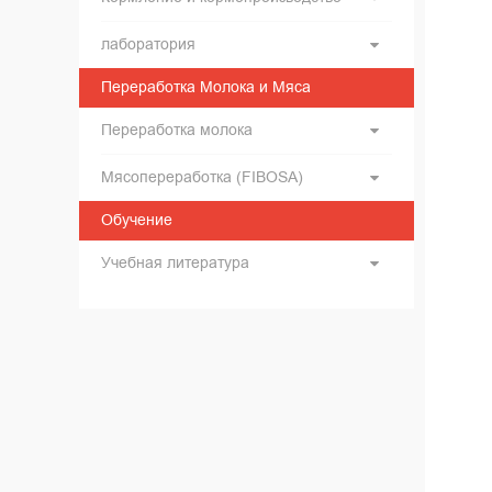
лаборатория
Переработка Молока и Мяса
Переработка молока
Мясопереработка (FIBOSA)
Обучение
Учебная литература